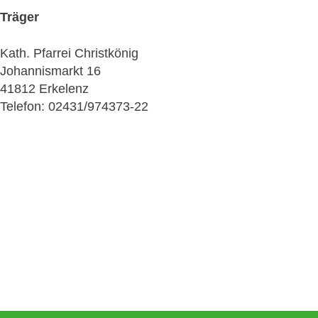
Träger
Kath. Pfarrei Christkönig
Johannismarkt 16
41812 Erkelenz
Telefon: 02431/974373-22