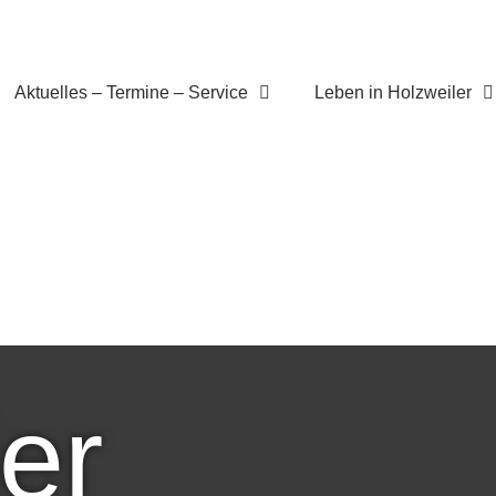
Aktuelles – Termine – Service
Leben in Holzweiler
er