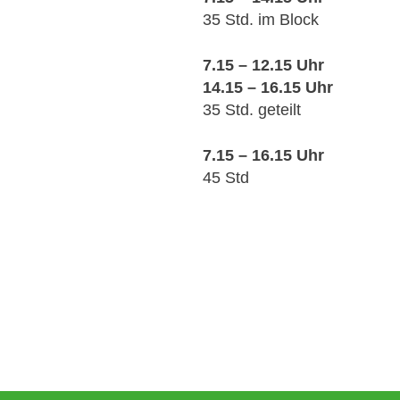
35 Std. im Block
7.15 – 12.15 Uhr
14.15 – 16.15 Uhr
35 Std. geteilt
7.15 – 16.15 Uhr
45 Std