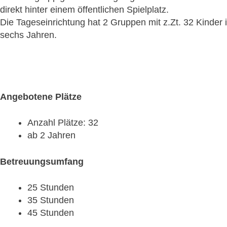
direkt hinter einem öffentlichen Spielplatz.
Die Tageseinrichtung hat 2 Gruppen mit z.Zt. 32 Kinder i
sechs Jahren.
Angebotene Plätze
Anzahl Plätze: 32
ab 2 Jahren
Betreuungsumfang
25 Stunden
35 Stunden
45 Stunden