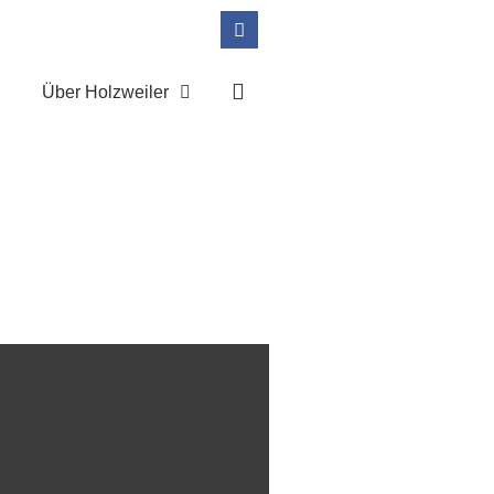
Über Holzweiler