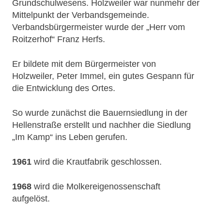
Grundschulwesens. Holzweiler war nunmehr der
Mittelpunkt der Verbandsgemeinde.
Verbandsbürgermeister wurde der „Herr vom
Roitzerhof“ Franz Herfs.
Er bildete mit dem Bürgermeister von
Holzweiler, Peter Immel, ein gutes Gespann für
die Entwicklung des Ortes.
So wurde zunächst die Bauernsiedlung in der
Hellenstraße erstellt und nachher die Siedlung
„Im Kamp“ ins Leben gerufen.
1961
wird die Krautfabrik geschlossen.
1968
wird die Molkereigenossenschaft
aufgelöst.