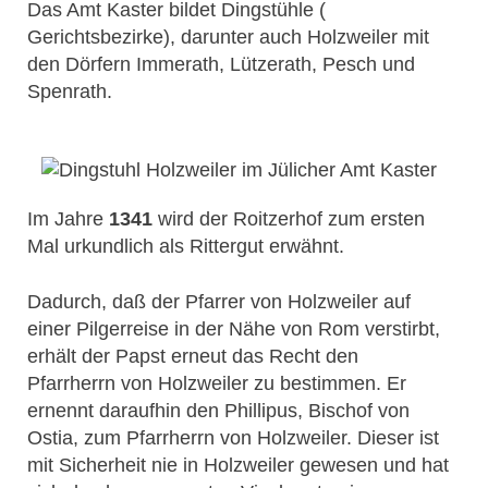
Das Amt Kaster bildet Dingstühle (
Gerichtsbezirke), darunter auch Holzweiler mit
den Dörfern Immerath, Lützerath, Pesch und
Spenrath.
Im Jahre
1341
wird der Roitzerhof zum ersten
Mal urkundlich als Rittergut erwähnt.
Dadurch, daß der Pfarrer von Holzweiler auf
einer Pilgerreise in der Nähe von Rom verstirbt,
erhält der Papst erneut das Recht den
Pfarrherrn von Holzweiler zu bestimmen. Er
ernennt daraufhin den Phillipus, Bischof von
Ostia, zum Pfarrherrn von Holzweiler. Dieser ist
mit Sicherheit nie in Holzweiler gewesen und hat