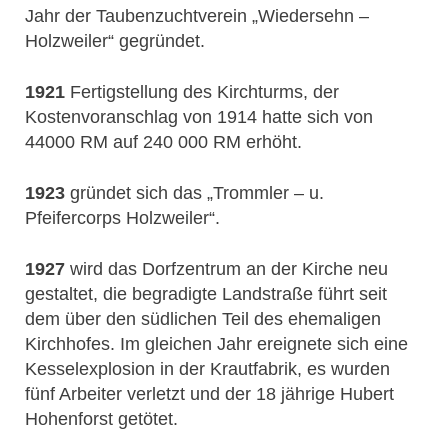
Jahr der Taubenzuchtverein „Wiedersehn –
Holzweiler“ gegründet.
1921
Fertigstellung des Kirchturms, der
Kostenvoranschlag von 1914 hatte sich von
44000 RM auf 240 000 RM erhöht.
1923
gründet sich das „Trommler – u.
Pfeifercorps Holzweiler“.
1927
wird das Dorfzentrum an der Kirche neu
gestaltet, die begradigte Landstraße führt seit
dem über den südlichen Teil des ehemaligen
Kirchhofes. Im gleichen Jahr ereignete sich eine
Kesselexplosion in der Krautfabrik, es wurden
fünf Arbeiter verletzt und der 18 jährige Hubert
Hohenforst getötet.