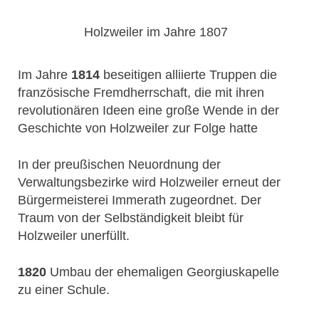
Holzweiler im Jahre 1807
Im Jahre
1814
beseitigen alliierte Truppen die
französische Fremdherrschaft, die mit ihren
revolutionären Ideen eine große Wende in der
Geschichte von Holzweiler zur Folge hatte
In der preußischen Neuordnung der
Verwaltungsbezirke wird Holzweiler erneut der
Bürgermeisterei Immerath zugeordnet. Der
Traum von der Selbständigkeit bleibt für
Holzweiler unerfüllt.
1820
Umbau der ehemaligen Georgiuskapelle
zu einer Schule.