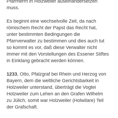
Pfarrherrn in Holzweiler auseinandersetzen
muss.
Es beginnt eine wechselvolle Zeit, da nach
römischem Recht der Papst das Recht hat,
unter bestimmten Bedingungen die
Pfarrverwalter zu bestimmen und dies auch tut
so kommt es vor, daß diese Verwalter nicht
immer mit den Vorstellungen des Essener Stiftes
in Einklang gebracht werden können.
1233
, Otto, Pfalzgraf bei Rhein und Herzog von
Bayern, dem die weltliche Gerichtsbarkeit in
Holzweiler unterstand, überträgt die Vogtei
Holzweiler zum Lehen an den Grafen Wilhelm
zu Jülich, somit war Holzweiler (Holwilare) Teil
der Grafschaft.