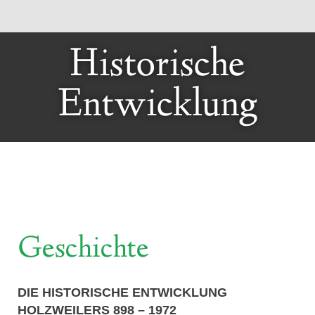
Historische
Entwicklung
Geschichte
DIE HISTORISCHE ENTWICKLUNG
HOLZWEILERS 898 – 1972