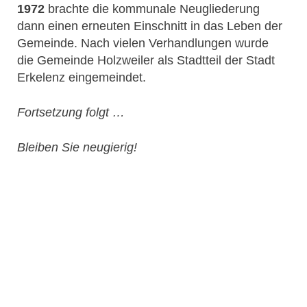
1972
brachte die kommunale Neugliederung
dann einen erneuten Einschnitt in das Leben der
Gemeinde. Nach vielen Verhandlungen wurde
die Gemeinde Holzweiler als Stadtteil der Stadt
Erkelenz eingemeindet.
Fortsetzung folgt …
Bleiben Sie neugierig!