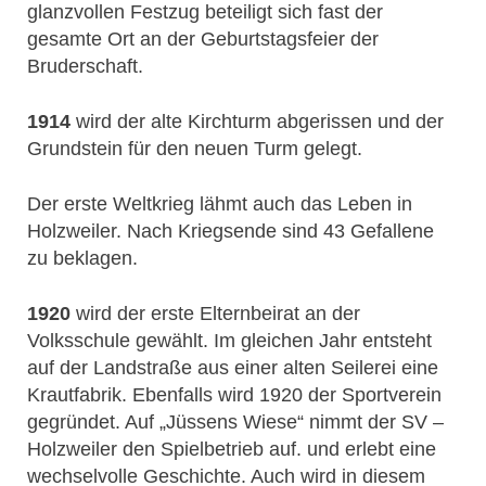
glanzvollen Festzug beteiligt sich fast der
gesamte Ort an der Geburtstagsfeier der
Bruderschaft.
1914
wird der alte Kirchturm abgerissen und der
Grundstein für den neuen Turm gelegt.
Der erste Weltkrieg lähmt auch das Leben in
Holzweiler. Nach Kriegsende sind 43 Gefallene
zu beklagen.
1920
wird der erste Elternbeirat an der
Volksschule gewählt. Im gleichen Jahr entsteht
auf der Landstraße aus einer alten Seilerei eine
Krautfabrik. Ebenfalls wird 1920 der Sportverein
gegründet. Auf „Jüssens Wiese“ nimmt der SV –
Holzweiler den Spielbetrieb auf. und erlebt eine
wechselvolle Geschichte. Auch wird in diesem