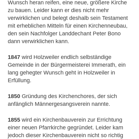
Wunsch heran reifen, eine neue, größere Kirche
zu bauen. Leider kann er dies nicht mehr
verwirklichen und belegt deshalb sein Testament
mit erheblichen Mitteln für einen Kirchenneubau,
den sein Nachfolger Landdechant Peter Bono
dann verwirklichen kann.
1847
wird Holzweiler endlich selbständige
Gemeinde in der Bürgermeisterei Immerath, ein
lang gehegter Wunsch geht in Holzweiler in
Erfüllung.
1850
Gründung des Kirchenchores, der sich
anfänglich Männergesangsverein nannte.
1855
wird ein Kirchenbauverein zur Errichtung
einer neuen Pfarrkirche gegründet. Leider kam
jedoch dieser Kirchenbauverein nicht so richtig