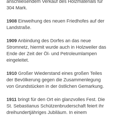
anschließendem Verkauf des Holzmaterials für
304 Mark.
1908
Einweihung des neuen Friedhofes auf der
Landstraße.
1909
Anbindung des Dorfes an das neue
Stromnetz, hiermit wurde auch in Holzweiler das
Ende der Zeit der Öl- und Petroleumlampen
eingeleitet.
1910
Großer Wiederstand eines großen Teiles
der Bevölkerung gegen die Zusammenlegung
von Grundstücken in der östlichen Gemarkung.
1911
bringt für den Ort ein glanzvolles Fest. Die
St. Sebastianus Schützenbruderschaft feiert ihr
dreihundertjähriges Jubiläum. In einem