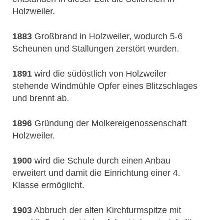
Holzweiler.
1883
Großbrand in Holzweiler, wodurch 5-6
Scheunen und Stallungen zerstört wurden.
1891
wird die südöstlich von Holzweiler
stehende Windmühle Opfer eines Blitzschlages
und brennt ab.
1896
Gründung der Molkereigenossenschaft
Holzweiler.
1900
wird die Schule durch einen Anbau
erweitert und damit die Einrichtung einer 4.
Klasse ermöglicht.
1903
Abbruch der alten Kirchturmspitze mit