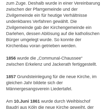
zum Zuge. Deshalb wurde in einer Vereinbarung
zwischen der Pfarrgemeinde und der
Zivilgemeinde ein für heutige Verhältnisse
undenkbares Verfahren gewählt. Die
Zivilgemeinde gab der Kirchengemeinde ein
Darlehen, dessen Ablösung auf die katholischen
Bürger umgelegt wurde. So konnte der
Kirchenbau voran getrieben werden.
1856
wurde die „Communal-Chaussee“
zwischen Erkelenz und Jackerath fertiggestellt.
1857
Grundsteinlegung für die neue Kirche, im
gleichen Jahr bildete sich der
Männergesangsverein Liedertafel.
Am
10.Juni 1861
wurde durch Weihbischof
Baudri aus Köln die neue Kirche geweiht, der