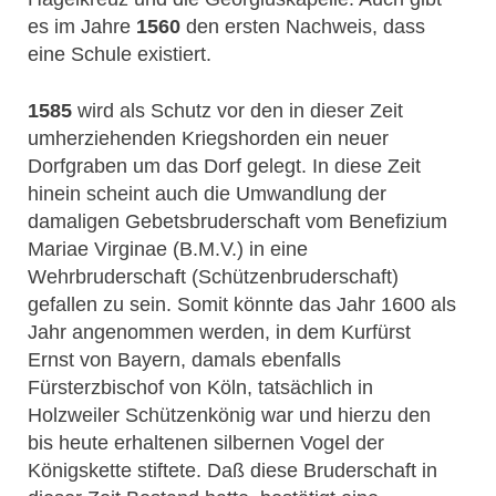
es im Jahre
1560
den ersten Nachweis, dass
eine Schule existiert.
1585
wird als Schutz vor den in dieser Zeit
umherziehenden Kriegshorden ein neuer
Dorfgraben um das Dorf gelegt. In diese Zeit
hinein scheint auch die Umwandlung der
damaligen Gebetsbruderschaft vom Benefizium
Mariae Virginae (B.M.V.) in eine
Wehrbruderschaft (Schützenbruderschaft)
gefallen zu sein. Somit könnte das Jahr 1600 als
Jahr angenommen werden, in dem Kurfürst
Ernst von Bayern, damals ebenfalls
Fürsterzbischof von Köln, tatsächlich in
Holzweiler Schützenkönig war und hierzu den
bis heute erhaltenen silbernen Vogel der
Königskette stiftete. Daß diese Bruderschaft in