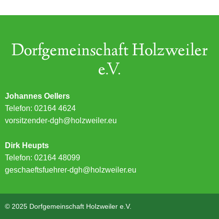
Dorfgemeinschaft Holzweiler
e.V.
Johannes Oellers
Telefon: 02164 4624
vorsitzender-dgh@holzweiler.eu
Dirk Heupts
Telefon: 02164 48099
geschaeftsfuehrer-dgh@holzweiler.eu
© 2025 Dorfgemeinschaft Holzweiler e.V.