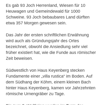
Es gab 93 Joch Herrenland, Wiesen für 10
Heuwagen und Gemeindewald für 1000
Schweine. 93 Joch bebaubares Land dürften
etwa 357 Morgen gewesen sein.
Das Jahr der ersten schriftlichen Erwähnung
wird auch als Gründungsjahr des Ortes
bezeichnet, obwohl die Ansiedlung sehr viel
früher existiert hat, wie die Funde aus römischer
Zeit beweisen.
Südwestlich von Haus Keyenberg stecken
Fundamente einer „villa rustica“ im Boden. Auf
dem Südhang der Köhm, einem kleinen Bach
hinter Haus Keyenberg, kamen vor Jahrzehnten
römische Urnengräber zu Tage.