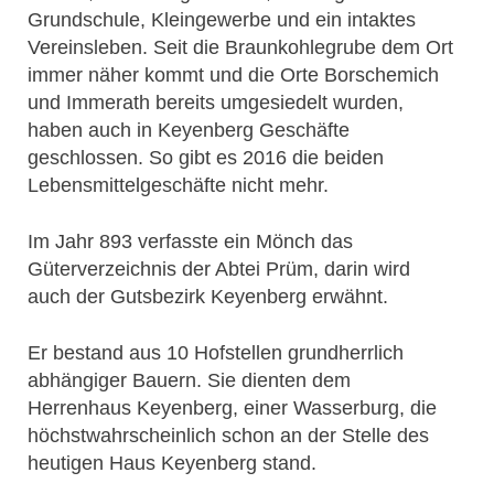
Grundschule, Kleingewerbe und ein intaktes
Vereinsleben. Seit die Braunkohlegrube dem Ort
immer näher kommt und die Orte Borschemich
und Immerath bereits umgesiedelt wurden,
haben auch in Keyenberg Geschäfte
geschlossen. So gibt es 2016 die beiden
Lebensmittelgeschäfte nicht mehr.
Im Jahr 893 verfasste ein Mönch das
Güterverzeichnis der Abtei Prüm, darin wird
auch der Gutsbezirk Keyenberg erwähnt.
Er bestand aus 10 Hofstellen grundherrlich
abhängiger Bauern. Sie dienten dem
Herrenhaus Keyenberg, einer Wasserburg, die
höchstwahrscheinlich schon an der Stelle des
heutigen Haus Keyenberg stand.