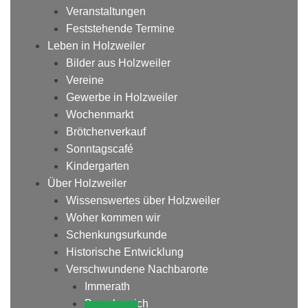
Veranstaltungen
Feststehende Termine
Leben in Holzweiler
Bilder aus Holzweiler
Vereine
Gewerbe in Holzweiler
Wochenmarkt
Brötchenverkauf
Sonntagscafé
Kindergarten
Über Holzweiler
Wissenswertes über Holzweiler
Woher kommen wir
Schenkungsurkunde
Historische Entwicklung
Verschwundene Nachbarorte
Immerath
Borschemich