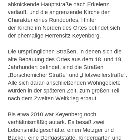
abknickende Hauptstraße nach Erkelenz
verläuft, und die angrenzende Kirche den
Charakter eines Runddorfes. Hinter
der Kirche im Norden des Ortes befindet sich
der ehemalige Herrensitz Keyenberg.
Die ursprünglichen Straßen, in denen sich die
alte Bebauung des Ortes aus dem 18. und 19.
Jahrhundert befindet, sind die Straßen
„Borschemicher Straße“ und „Holzweilerstraße“.
Alle sich daran anschließenden Wohngebiete
wurden in der späteren Zeit, zum großen Teil
nach dem Zweiten Weltkrieg erbaut.
Bis etwa 2010 war Keyenberg noch
verhältnismäßig autark. Es besaß zwei
Lebensmittelgeschäfte, einen Metzger und
Bäcker, eine Dorfgaststätte, Kindergarten und