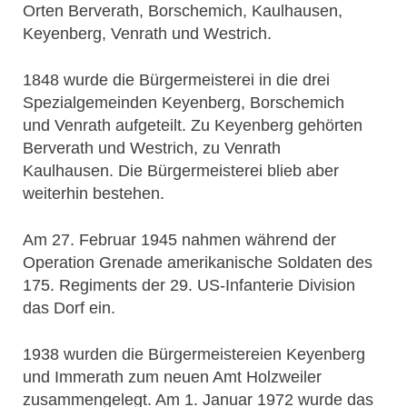
Orten Berverath, Borschemich, Kaulhausen,
Keyenberg, Venrath und Westrich.
1848 wurde die Bürgermeisterei in die drei
Spezialgemeinden Keyenberg, Borschemich
und Venrath aufgeteilt. Zu Keyenberg gehörten
Berverath und Westrich, zu Venrath
Kaulhausen. Die Bürgermeisterei blieb aber
weiterhin bestehen.
Am 27. Februar 1945 nahmen während der
Operation Grenade amerikanische Soldaten des
175. Regiments der 29. US-Infanterie Division
das Dorf ein.
1938 wurden die Bürgermeistereien Keyenberg
und Immerath zum neuen Amt Holzweiler
zusammengelegt. Am 1. Januar 1972 wurde das