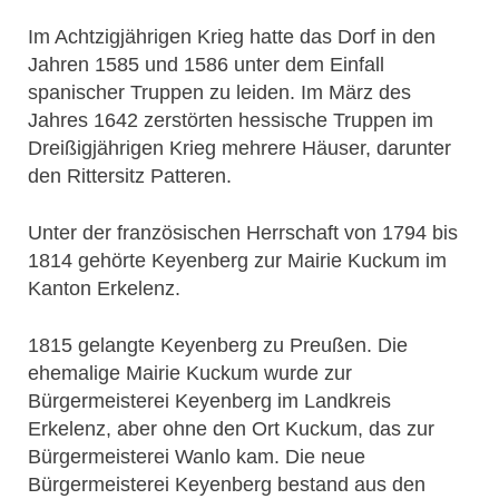
Im Achtzigjährigen Krieg hatte das Dorf in den
Jahren 1585 und 1586 unter dem Einfall
spanischer Truppen zu leiden. Im März des
Jahres 1642 zerstörten hessische Truppen im
Dreißigjährigen Krieg mehrere Häuser, darunter
den Rittersitz Patteren.
Unter der französischen Herrschaft von 1794 bis
1814 gehörte Keyenberg zur Mairie Kuckum im
Kanton Erkelenz.
1815 gelangte Keyenberg zu Preußen. Die
ehemalige Mairie Kuckum wurde zur
Bürgermeisterei Keyenberg im Landkreis
Erkelenz, aber ohne den Ort Kuckum, das zur
Bürgermeisterei Wanlo kam. Die neue
Bürgermeisterei Keyenberg bestand aus den