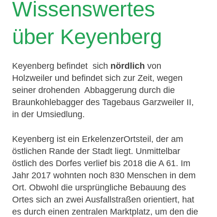
Wissenswertes
über Keyenberg
Keyenberg befindet sich
nördlich
von
Holzweiler und befindet sich zur Zeit, wegen
seiner drohenden Abbaggerung durch die
Braunkohlebagger des Tagebaus Garzweiler II,
in der Umsiedlung.
Keyenberg ist ein ErkelenzerOrtsteil, der am
östlichen Rande der Stadt liegt. Unmittelbar
östlich des Dorfes verlief bis 2018 die A 61. Im
Jahr 2017 wohnten noch 830 Menschen in dem
Ort. Obwohl die ursprüngliche Bebauung des
Ortes sich an zwei Ausfallstraßen orientiert, hat
es durch einen zentralen Marktplatz, um den die