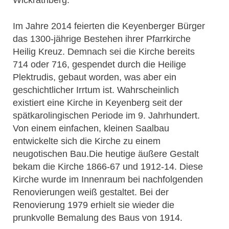
Im Jahre 2014 feierten die Keyenberger Bürger
das 1300-jährige Bestehen ihrer Pfarrkirche
Heilig Kreuz. Demnach sei die Kirche bereits
714 oder 716, gespendet durch die Heilige
Plektrudis, gebaut worden, was aber ein
geschichtlicher Irrtum ist. Wahrscheinlich
existiert eine Kirche in Keyenberg seit der
spätkarolingischen Periode im 9. Jahrhundert.
Von einem einfachen, kleinen Saalbau
entwickelte sich die Kirche zu einem
neugotischen Bau.Die heutige äußere Gestalt
bekam die Kirche 1866-67 und 1912-14. Diese
Kirche wurde im Innenraum bei nachfolgenden
Renovierungen weiß gestaltet. Bei der
Renovierung 1979 erhielt sie wieder die
prunkvolle Bemalung des Baus von 1914.