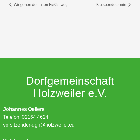
Wir gehen den alten Fußfallweg
Blutspendetermin
Dorfgemeinschaft
Holzweiler e.V.
Johannes Oellers
Telefon: 02164 4624
vorsitzender-dgh@holzweiler.eu