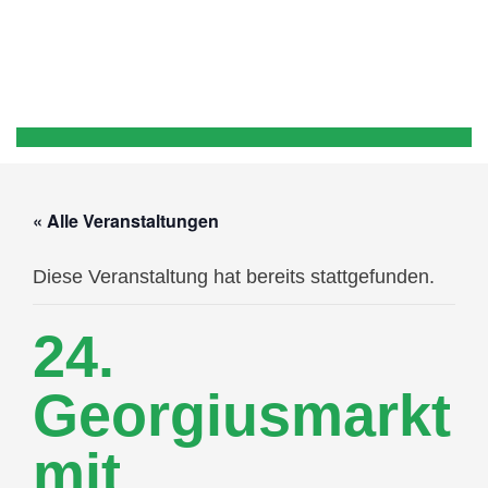
« Alle Veranstaltungen
Diese Veranstaltung hat bereits stattgefunden.
24.
Georgiusmarkt
mit