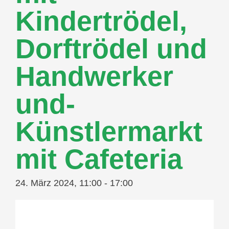
Kindertrödel,
Dorftrödel und
Handwerker
und-
Künstlermarkt
mit Cafeteria
24. März 2024, 11:00
-
17:00