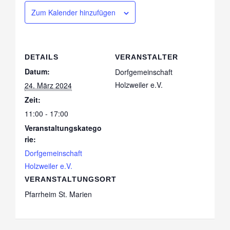
Zum Kalender hinzufügen
DETAILS
VERANSTALTER
Datum:
Dorfgemeinschaft
Holzweiler e.V.
24. März 2024
Zeit:
11:00 - 17:00
Veranstaltungskatego
rie:
Dorfgemeinschaft
Holzweiler e.V.
VERANSTALTUNGSORT
Pfarrheim St. Marien