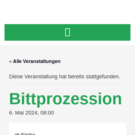
« Alle Veranstaltungen
Diese Veranstaltung hat bereits stattgefunden.
Bittprozession
6. Mai 2024, 08:00
ab Kirche