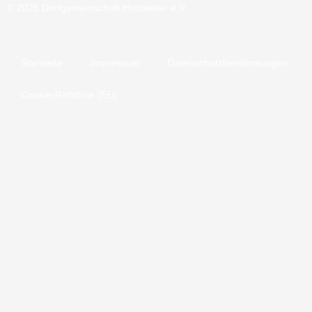
© 2025 Dorfgemeinschaft Holzweiler e.V.
Startseite
Impressum
Datenschutzbestimmungen
Cookie-Richtlinie (EU)