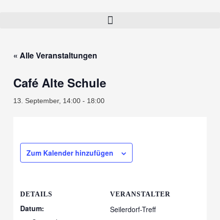
« Alle Veranstaltungen
Café Alte Schule
13. September, 14:00
-
18:00
Zum Kalender hinzufügen
DETAILS
VERANSTALTER
Datum:
Seilerdorf-Treff