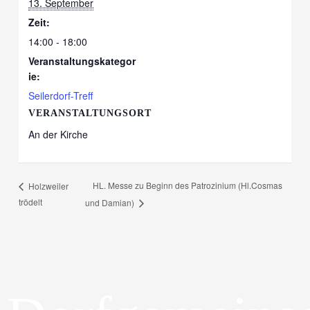
13. September
Zeit:
14:00 - 18:00
Veranstaltungskategor
ie:
Seilerdorf-Treff
VERANSTALTUNGSORT
An der Kirche
HL. Messe zu Beginn des Patrozinium (Hl.Cosmas
Holzweiler
trödelt
und Damian)