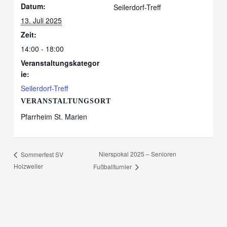
Datum:
Seilerdorf-Treff
13. Juli 2025
Zeit:
14:00 - 18:00
Veranstaltungskategor
ie:
Seilerdorf-Treff
VERANSTALTUNGSORT
Pfarrheim St. Marien
Nierspokal 2025 – Senioren
Sommerfest SV
Holzweiler
Fußballturnier