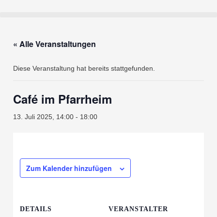
« Alle Veranstaltungen
Diese Veranstaltung hat bereits stattgefunden.
Café im Pfarrheim
13. Juli 2025, 14:00
-
18:00
Zum Kalender hinzufügen
DETAILS
VERANSTALTER