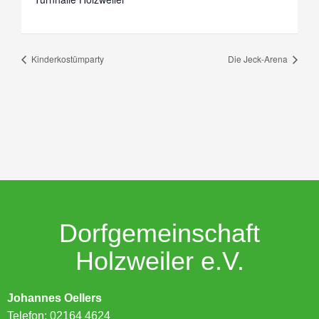
Kinderkostümparty
Die Jeck-Arena
Dorfgemeinschaft
Holzweiler e.V.
Johannes Oellers
Telefon: 02164 4624