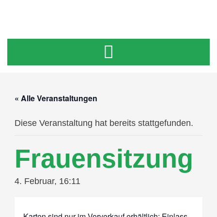
« Alle Veranstaltungen
Diese Veranstaltung hat bereits stattgefunden.
Frauensitzung
4. Februar, 16:11
Karten sind nur im Vorverkauf erhältlich; Einlass