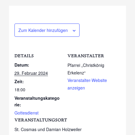
Zum Kalender hinzufügen
DETAILS
VERANSTALTER
Datum:
Pfarrei „Christkönig
Erkelenz“
29. Februar 2024
Veranstalter-Website
Zeit:
anzeigen
18:00
Veranstaltungskatego
rie:
Gottesdienst
VERANSTALTUNGSORT
St. Cosmas und Damian Holzweiler