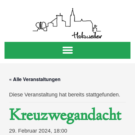
« Alle Veranstaltungen
Diese Veranstaltung hat bereits stattgefunden.
Kreuzwegandacht
29. Februar 2024, 18:00