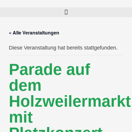
« Alle Veranstaltungen
Diese Veranstaltung hat bereits stattgefunden.
Parade auf
dem
Holzweilermarkt
mit