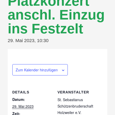
Platzkonzert
anschl. Einzug
ins Festzelt
29. Mai 2023, 10:30
Zum Kalender hinzufügen
DETAILS
VERANSTALTER
Datum:
St. Sebastianus
Schützenbruderschaft
29. Mai 2023
Holzweiler e.V.
Zeit: